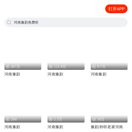
打开APP
河南豫剧免费听
267万
121.8万
9.7万
河南豫剧
河南豫剧
河南豫剧
204
2.3万
19万
河南豫剧
河南豫剧
豫剧|聆听老家河南