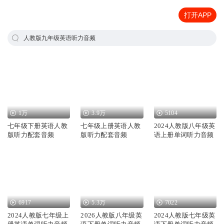
打开APP
人教版九年级英语听力音频
1万
3.9万
5104
七年级下册英语人教
七年级上册英语人教
2024人教版八年级英
版听力配套音频
版听力配套音频
语上册单词听力音频
6917
5.3万
7022
2024人教版七年级上
2026人教版八年级英
2024人教版七年级英