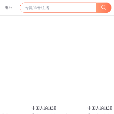
电台
中国人的规矩
中国人的规矩