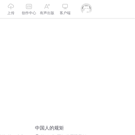
上传
创作中心
有声出版
客户端
中国人的规矩