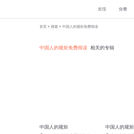
发现
分类
>
>
首页
搜索
中国人的规矩免费阅读
中国人的规矩免费阅读
相关的专辑
中国人的规矩
中国人的规矩