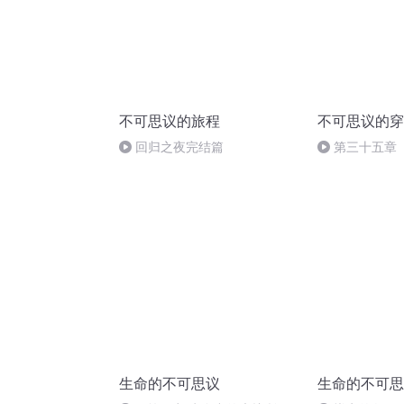
不可思议的旅程
不可思议的穿
回归之夜完结篇
第三十五章
生命的不可思议
生命的不可思