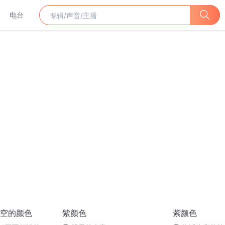
电台
空的颜色
紫颜色
紫颜色