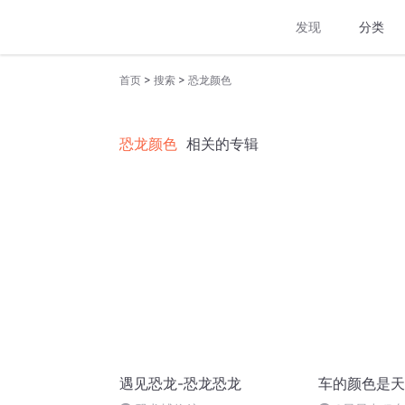
发现
分类
>
>
首页
搜索
恐龙颜色
恐龙颜色
相关的专辑
遇见恐龙-恐龙恐龙
车的颜色是天