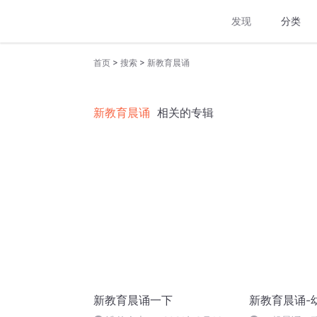
发现
分类
>
>
首页
搜索
新教育晨诵
新教育晨诵
相关的专辑
新教育晨诵一下
新教育晨诵-