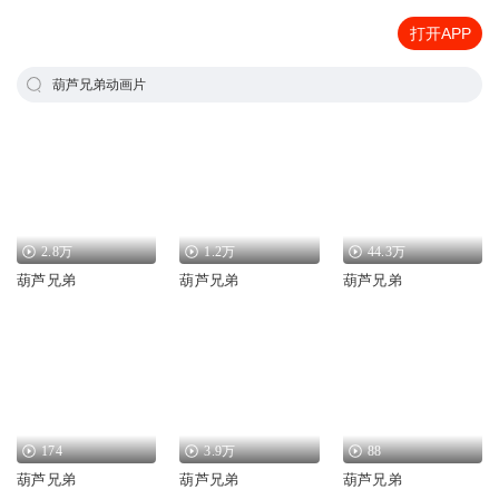
打开APP
葫芦兄弟动画片
2.8万
1.2万
44.3万
葫芦兄弟
葫芦兄弟
葫芦兄弟
174
3.9万
88
葫芦兄弟
葫芦兄弟
葫芦兄弟