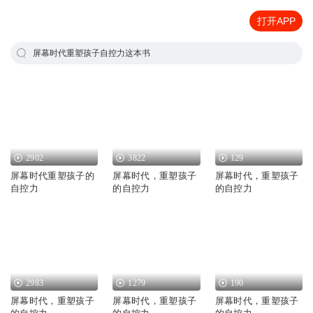
打开APP
屏幕时代重塑孩子自控力这本书
2902
3822
129
屏幕时代重塑孩子的
屏幕时代，重塑孩子
屏幕时代，重塑孩子
自控力
的自控力
的自控力
2983
1279
190
屏幕时代，重塑孩子
屏幕时代，重塑孩子
屏幕时代，重塑孩子