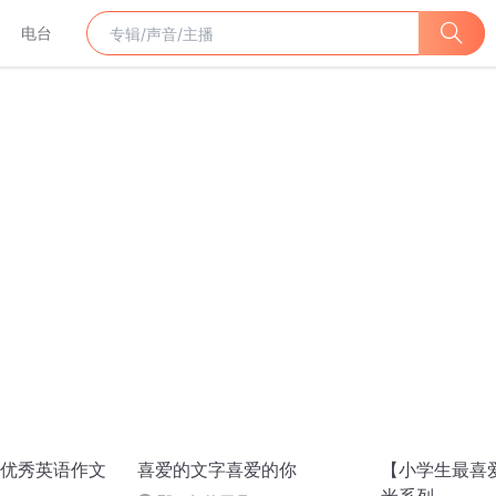
电台
优秀英语作文
喜爱的文字喜爱的你
【小学生最喜