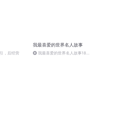
我最喜爱的世界名人故事
引，后经营
我最喜爱的世界名人故事18
梵高