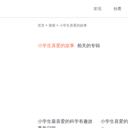
发现
分类
>
>
首页
搜索
小学生喜爱的故事
小学生喜爱的故事
相关的专辑
小学生最喜爱的科学有趣故
小学生喜爱的