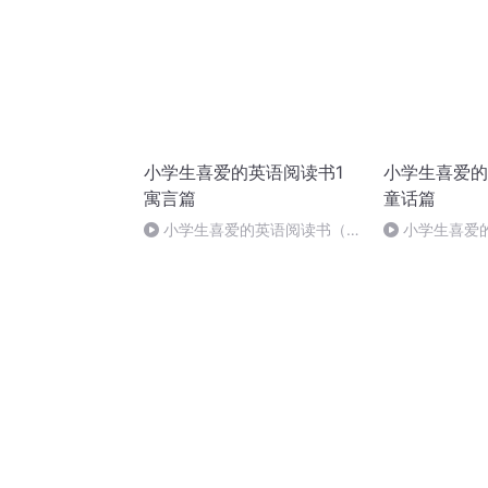
小学生喜爱的英语阅读书1
小学生喜爱的
寓言篇
童话篇
小学生喜爱的英语阅读书（寓
小学生喜爱
言篇）
2（童话篇）1-