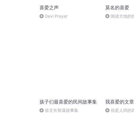
喜爱之声
莫名的喜爱
Devi Prayer
阅读大地的
孩子们最喜爱的民间故事集
我喜爱的文章
徐文长智谋故事集
你是人间的