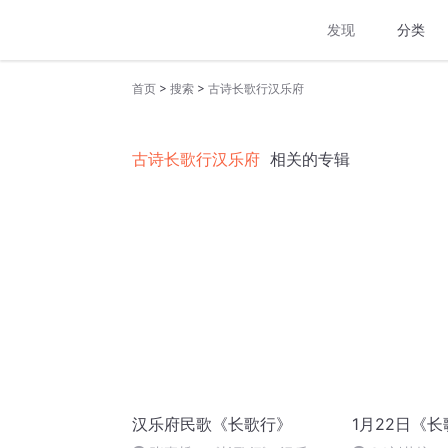
发现
分类
>
>
首页
搜索
古诗长歌行汉乐府
古诗长歌行汉乐府
相关的专辑
汉乐府民歌《长歌行》
1月22日《