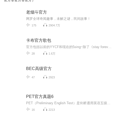
官方非官方非官方）
老烟斗官方
网罗全球奇闻趣事，未解之谜，民间故事！
175
2904.7万
卡布官方歌包
官方包括以前的YYCF和现在的5sing~除了《stay forever》都是卡布自己上传的歌，因为也不是live单截所以只好干脆分到这里面惹_(:з」∠)_
28
1.6万
BEC高级官方
47
2923
PET官方真题6
PET（Preliminary English Test）是剑桥通用英语五级系列英语证书考试的第二级，该系列证书考试是为初级至高级各个水平的英语学习者设计的高质量的国际英语考试，是终生有效的英语能力证明。PET考核考生的实用英语技能，无论是对学习还是工作，PET考试都能促进考生语言能力的发展，并为希望参加剑桥第一证书英语考试（FCE）的考生打下坚实基础。PET计算机考试也已在全球推出。
16
2213