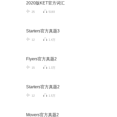
2020版KET官方词汇
25
5193
Starters官方真题3
12
1.4万
Flyers官方真题2
15
1.3万
Starters官方真题2
12
1.5万
Movers官方真题2