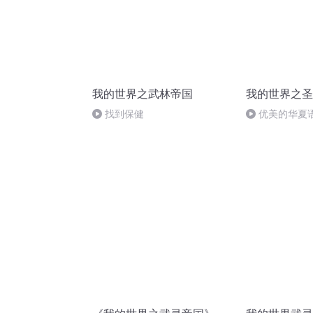
我的世界之武林帝国
我的世界之圣
找到保健
优美的华夏