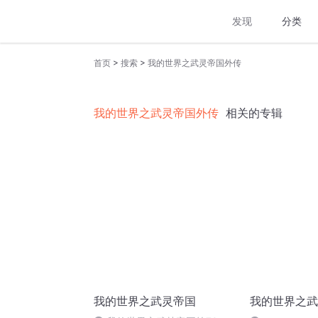
发现
分类
>
>
首页
搜索
我的世界之武灵帝国外传
我的世界之武灵帝国外传
相关的专辑
我的世界之武灵帝国
我的世界之武