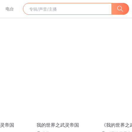
电台
灵帝国
我的世界之武灵帝国
《我的世界之