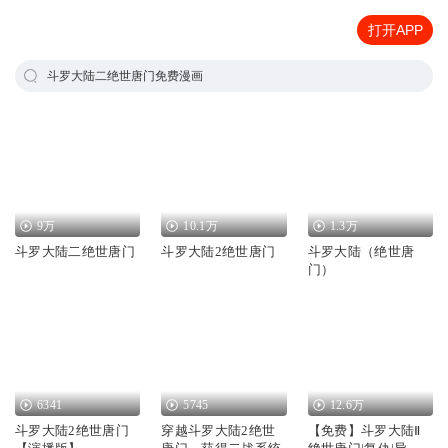
打开APP
斗罗大陆二绝世唐门免费漫画
9万
10.1万
1.3万
斗罗大陆二绝世唐门
斗罗大陆2绝世唐门
斗罗大陆（绝世唐
门）
6341
5745
12.6万
斗罗大陆2绝世唐门
穿越斗罗大陆2绝世
【免费】斗罗大陆Ⅱ