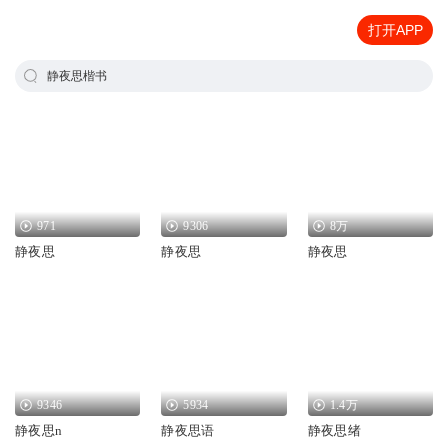
打开APP
静夜思楷书
971
9306
8万
静夜思
静夜思
静夜思
9346
5934
1.4万
静夜思n
静夜思语
静夜思绪