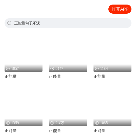
打开APP
正能量句子乐观
1057
5147
1184
正能量
正能量
正能量
1359
2.4万
1065
正能量
正能量
正能量