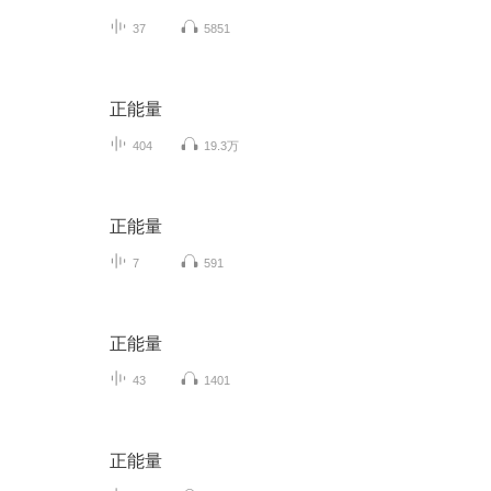
37
5851
正能量
404
19.3万
正能量
7
591
正能量
43
1401
正能量