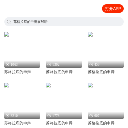
打开APP
苏格拉底的申辩在线听
1063
1302
459
苏格拉底的申辩
苏格拉底的申辩
苏格拉底的申辩
8210
1773
607
苏格拉底的申辩
苏格拉底的申辩
苏格拉底的申辩