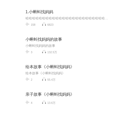
1.小蝌蚪找妈妈
哈哈哈哈哈哈哈哈哈哈哈哈哈哈哈哈哈哈哈哈哈哈哈哈哈哈哈哈哈哈哈哈哈哈哈哈哈哈哈哈哈哈哈哈哈哈哈哈哈哈哈哈哈哈哈哈哈哈哈哈哈哈哈哈哈哈哈哈哈哈哈哈哈哈哈哈哈哈哈哈哈哈哈哈哈哈哈哈哈哈哈哈哈哈哈哈哈哈哈哈哈哈哈哈哈哈哈哈哈哈哈哈哈哈哈哈哈哈...
158
6823
小蝌蚪找妈妈的故事
小蝌蚪找妈妈的故事
3
132.5万
绘本故事《小蝌蚪找妈妈》
绘本故事《小蝌蚪找妈妈》
2
55.4万
亲子故事《小蝌蚪找妈妈》
4
13.6万