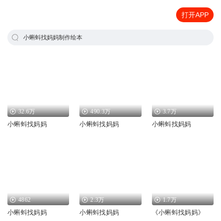
打开APP
小蝌蚪找妈妈制作绘本
32.6万
490.3万
3.7万
小蝌蚪找妈妈
小蝌蚪找妈妈
小蝌蚪找妈妈
4862
2.3万
1.7万
小蝌蚪找妈妈
小蝌蚪找妈妈
《小蝌蚪找妈妈》