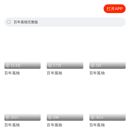
打开APP
百年孤独完整版
13.4万
2.7万
320
百年孤独
百年孤独
百年孤独
2815
690
5054
百年孤独
百年孤独
百年孤独