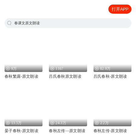
打开APP
春课文原文朗读
9万
1167
82.9万
春秋繁露-原文朗读
吕氏春秋原文朗读
吕氏春秋-原文朗读
13.5万
24.3万
2.2万
晏子春秋-原文朗读
春秋左传—原文朗读
春秋左传-原文朗读