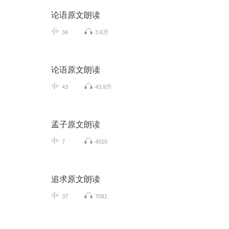
论语原文朗读
34
3.6万
论语原文朗读
43
43.9万
孟子原文朗读
7
4010
追求原文朗读
37
7081