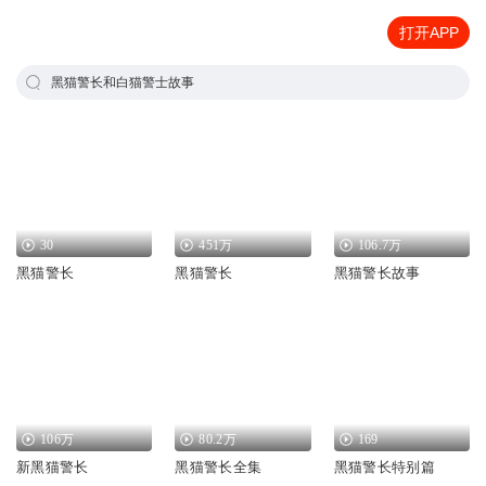
打开APP
黑猫警长和白猫警士故事
30
451万
106.7万
黑猫警长
黑猫警长
黑猫警长故事
106万
80.2万
169
新黑猫警长
黑猫警长全集
黑猫警长特别篇