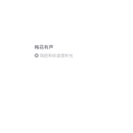
梅花有声
我想和你虚度时光