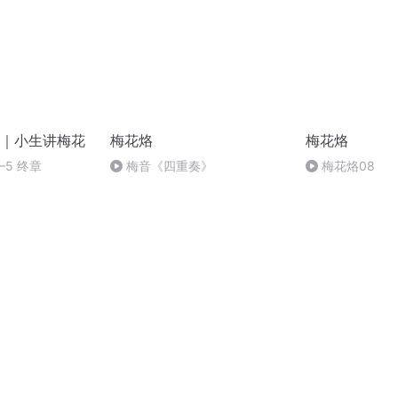
｜小生讲梅花
梅花烙
梅花烙
5 终章
梅音《四重奏》
梅花烙08