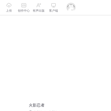
上传
创作中心
有声出版
客户端
火影忍者