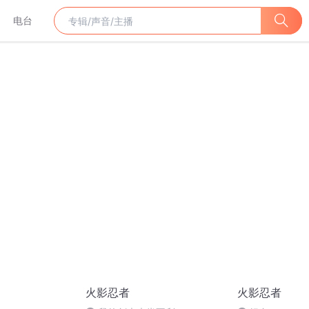
电台
火影忍者
火影忍者