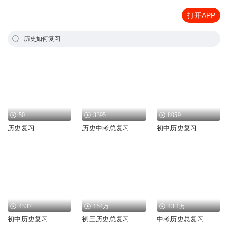
打开APP
历史如何复习
50
3395
8059
历史复习
历史中考总复习
初中历史复习
4337
154万
43.1万
初中历史复习
初三历史总复习
中考历史总复习