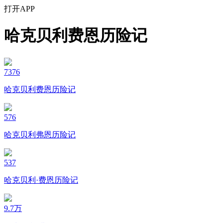
打开APP
哈克贝利费恩历险记
7376
哈克贝利费恩历险记
576
哈克贝利弗恩历险记
537
哈克贝利·费恩历险记
9.7万