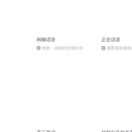
闲聊话语
正念话语
传统：流动的文明长河
感恩身体发的