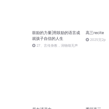
鼓励的力量|用鼓励的语言成
高三recite
就孩子自信的人生
2025完2p
27、言传身教，润物细无声