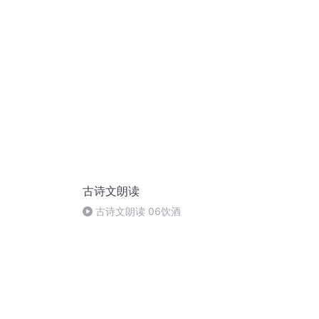
古诗文朗读
古诗文朗读 06饮酒