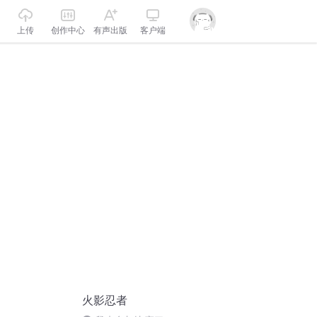
上传
创作中心
有声出版
客户端
火影忍者