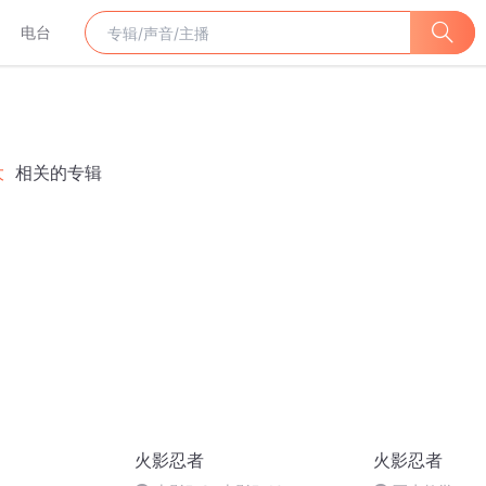
电台
大
相关的专辑
火影忍者
火影忍者