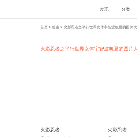
发现
分类
>
>
首页
搜索
火影忍者之平行世界女体宇智波帆夏的图片大
火影忍者之平行世界女体宇智波帆夏的图片
火影忍者
火影忍者