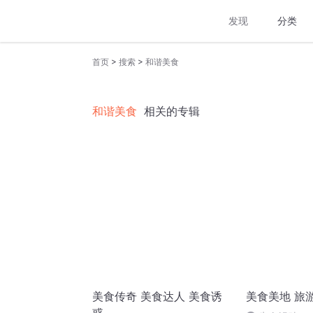
发现
分类
>
>
首页
搜索
和谐美食
和谐美食
相关的专辑
美食传奇 美食达人 美食诱
美食美地 旅