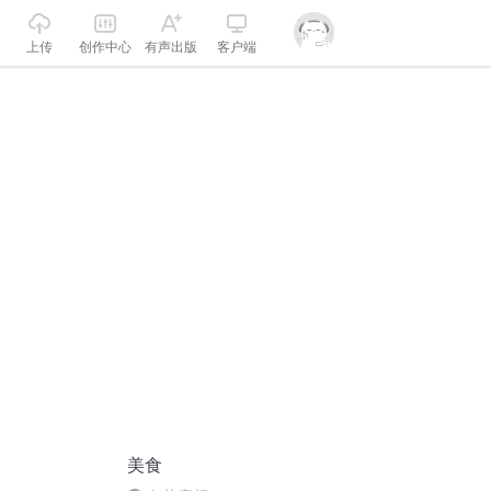
上传
创作中心
有声出版
客户端
美食