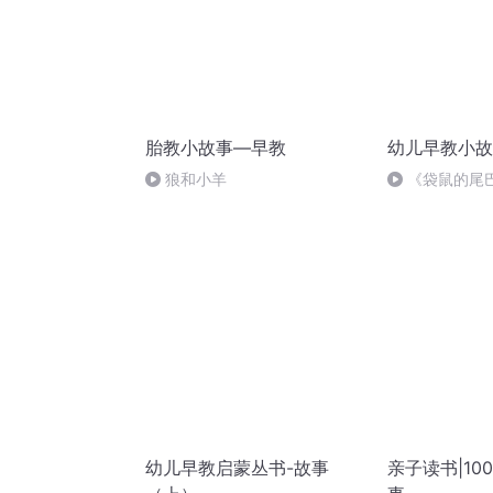
胎教小故事―早教
幼儿早教小故
狼和小羊
《袋鼠的尾
幼儿早教启蒙丛书-故事
亲子读书|10