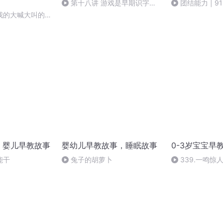
第十八讲 游戏是早期识字的
团结能力 | 9
最佳途径
我的大喊大叫的一
失控怎么办
 婴儿早教故事
婴幼儿早教故事，睡眠故事
0-3岁宝宝早
能干
兔子的胡萝卜
339.一鸣惊