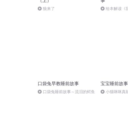
（上）
事
狼来了
绘本解读《
天》孩子情绪
口袋兔早教睡前故事
宝宝睡前故事
口袋兔睡前故事～流泪的鳄鱼
小猫咪咪真