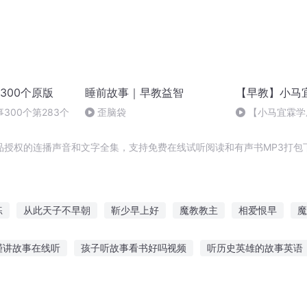
300个原版
睡前故事｜早教益智
【早教】小马
300个第283个
歪脑袋
【小马宜霖学
针
品授权的连播声音和文字全集，支持免费在线试听阅读和有声书MP3打包
练
从此天子不早朝
靳少早上好
魔教教主
相爱恨早
魔
春尚早
大器不早成
早安少将大人
支教老师的故事
穿越有
瑾讲故事在线听
孩子听故事看书好吗视频
听历史英雄的故事英语
教教主
的故事在线听
适合幼儿听的侦探故事
最喜欢听的故事歌舞
想