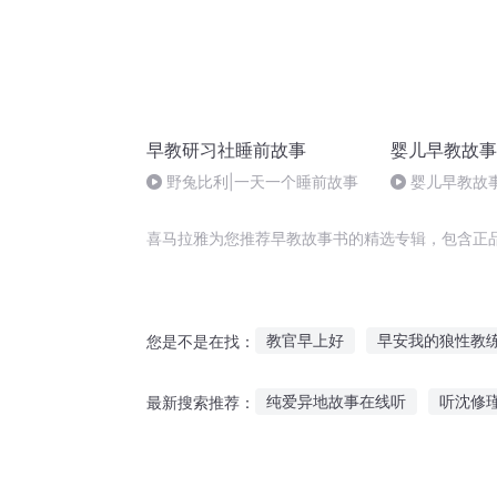
早教研习社睡前故事
婴儿早教故事
野兔比利|一天一个睡前故事
婴儿早教故事
喜马拉雅为您推荐早教故事书的精选专辑，包含正
教官早上好
早安我的狼性教
您是不是在找：
我不是魔教教主啊
那年花开
纯爱异地故事在线听
听沈修
最新搜索推荐：
早餐故事
老师早上好
明
听革命故事有感300字
他乡