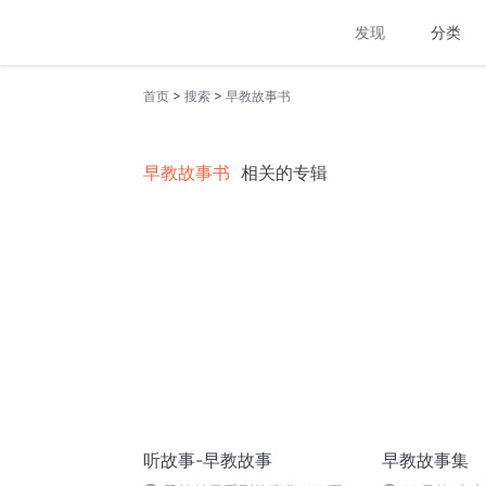
发现
分类
>
>
首页
搜索
早教故事书
早教故事书
相关的专辑
听故事-早教故事
早教故事集