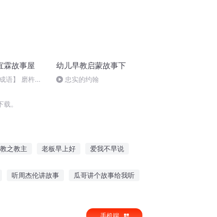
宜霖故事屋
幼儿早教启蒙故事下
成语】 磨杵成
忠实的约翰
下载。
教之教主
老板早上好
爱我不早说
点早
重生之魔教教主
人教教主
听周杰伦讲故事
瓜哥讲个故事给我听
听英雄故事在线听
听水虎传的故事
手机端