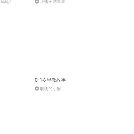
的乌龟》
小鸭子吃星星
0-1岁早教故事
聪明的小猴