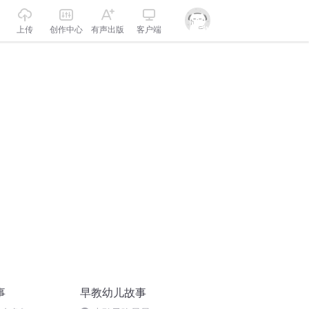
上传
创作中心
有声出版
客户端
事
早教幼儿故事