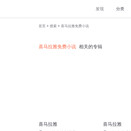
发现
分类
>
>
首页
搜索
喜马拉雅免费小说
喜马拉雅免费小说
相关的专辑
喜马拉雅
喜马拉雅