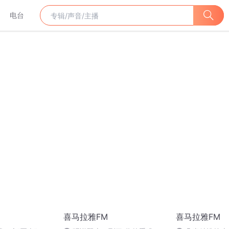
电台
喜马拉雅FM
喜马拉雅FM