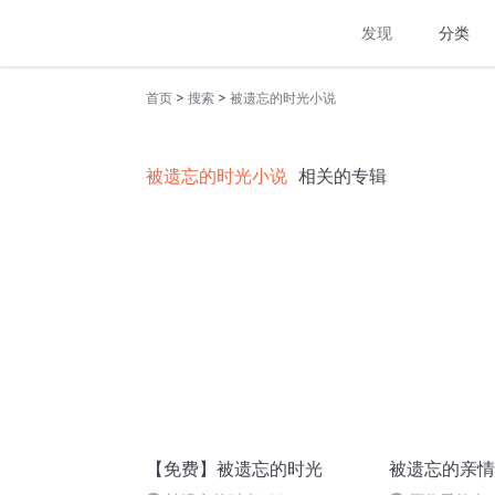
发现
分类
>
>
首页
搜索
被遗忘的时光小说
被遗忘的时光小说
相关的专辑
【免费】被遗忘的时光
被遗忘的亲情