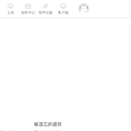
上传
创作中心
有声出版
客户端
被遗忘的盛世