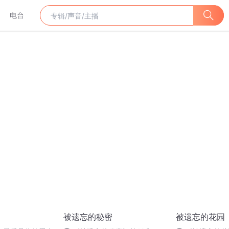
电台
被遗忘的秘密
被遗忘的花园