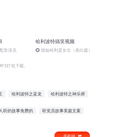
科
哈利波特搞笑视频
配音演员
假如哈利是女生（表白篇）
P3打包下载。
王
哈利波特之蓝龙
哈利波特之神乐师
波特之太阳与阴影
哈利波特之魔法界
人听的故事免费的
听党员故事美篇文案
子
哈利波特之我不是天才
小猪侦探故事免费听
爱情故事半夜听
手机端