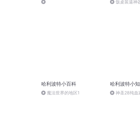
饭桌装逼神
家族
哈利波特小百科
哈利波特小知
魔法世界的地区1
神圣28纯血