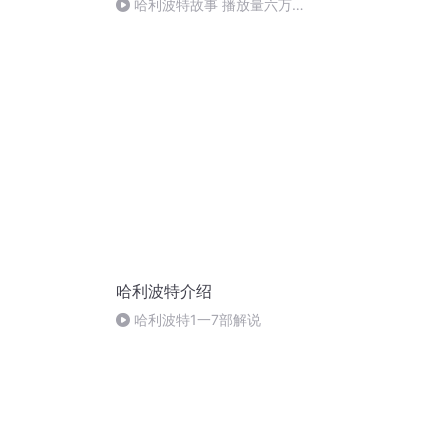
哈利波特故事 播放量六万特
辑
哈利波特介绍
哈利波特1一7部解说