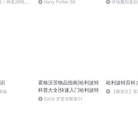
器！神圣28纯血
Harry Potter 08
伏地魔知道自
敏和卢娜的不同
识
霍格沃茨物品指南|哈利波特
哈利波特百科
科普大全|快速入门哈利波特
家族
【脑洞文】霍
记
0009 罗恩韦斯莱01