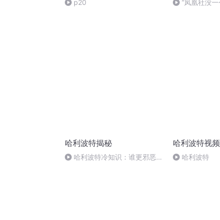
p20
“凤凰社没
是那个做饭的”
哈利波特揭秘
哈利波特视频
哈利波特冷知识：谁更邪恶？
哈利波特
以及伏地魔眼睛的真相