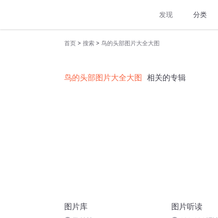
发现
分类
>
>
首页
搜索
鸟的头部图片大全大图
鸟的头部图片大全大图
相关的专辑
图片库
图片听读