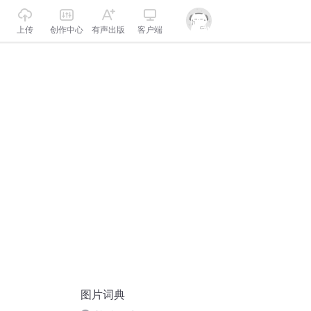
上传
创作中心
有声出版
客户端
图片词典