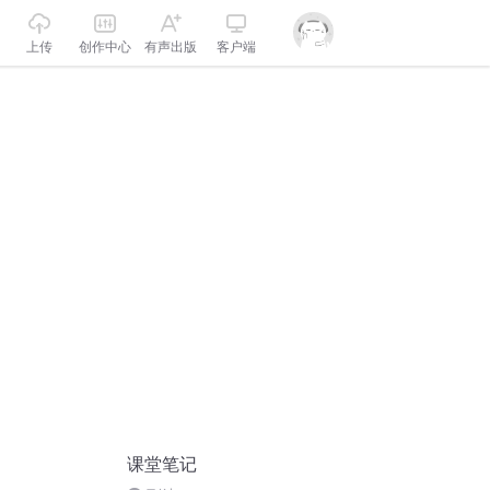
上传
创作中心
有声出版
客户端
课堂笔记