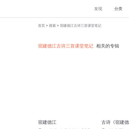
发现
分类
>
>
首页
搜索
宿建德江古诗三首课堂笔记
宿建德江古诗三首课堂笔记
相关的专辑
宿建德江
古诗《宿建德