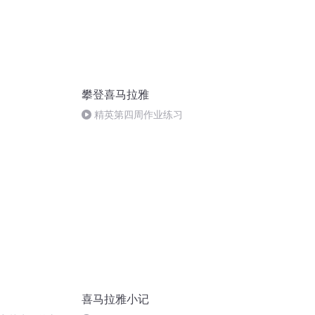
攀登喜马拉雅
精英第四周作业练习
喜马拉雅小记