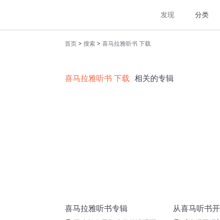
发现
分类
>
>
首页
搜索
喜马拉雅听书 下载
喜马拉雅听书 下载
相关的专辑
喜马拉雅听书专辑
从喜马听书开