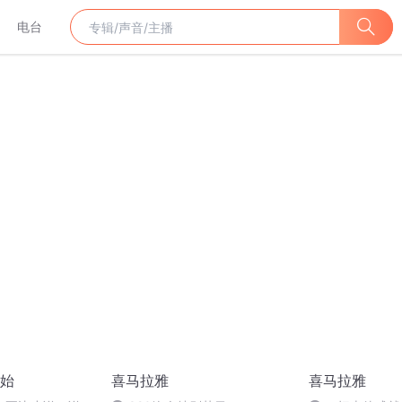
电台
始
喜马拉雅
喜马拉雅