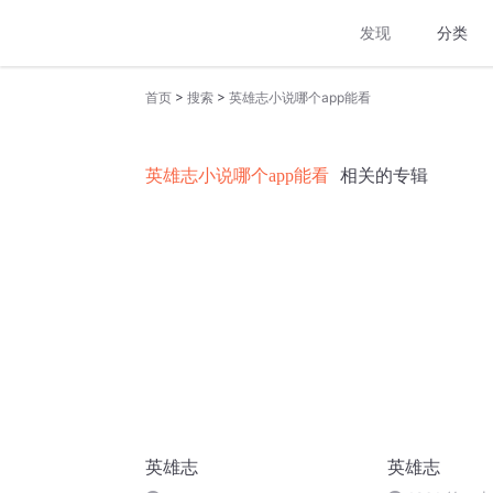
发现
分类
>
>
首页
搜索
英雄志小说哪个app能看
英雄志小说哪个app能看
相关的专辑
英雄志
英雄志