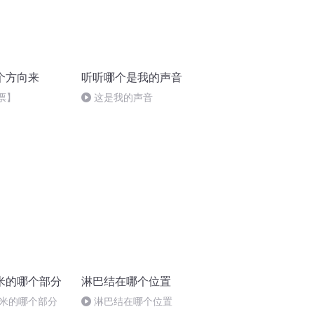
个方向来
听听哪个是我的声音
票】
这是我的声音
米的哪个部分
淋巴结在哪个位置
米的哪个部分
淋巴结在哪个位置