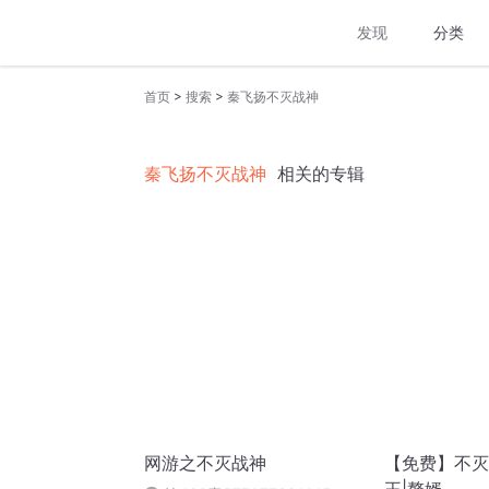
发现
分类
>
>
首页
搜索
秦飞扬不灭战神
秦飞扬不灭战神
相关的专辑
网游之不灭战神
【免费】不灭