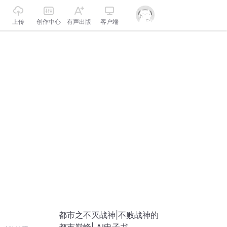
上传
创作中心
有声出版
客户端
都市之不灭战神|不败战神的