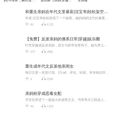
妈|斗绿茶，撕白莲|
派的娇气亲妈|穿越|
女撑腰
爽文
穿书|爽文
和重生亲妈在年代文里暴富|沈宝爷|轻松架空年代文
作者:沈宝爷枝枝发现了一个秘密。她的妈妈沈竹好像重生了！1982 年，十岁的枝枝是林家独生女，二胎距离一胎（女）六年以上就能交钱再生一个，林昌珉和沈竹都是铁饭碗，要想再生一个就得有一个辞职。婆婆说：“枝枝以后嫁出去了就不是林家的人了，养儿防老...
81
6.1万
【免费】反派亲妈的佛系日常|穿越|娱乐圈
叶梵穿越成反派亲妈，原主与影帝贺寒有子。她为养儿入娱乐圈，从替身起步。知晓未来危机，她决心改变命运。萌娃可爱，她用心呵护，同时还将面对娱乐圈挑战与复杂情感，看她如何逆袭制霸。
277
2681
重生成年代文反派他亲闺女
每日五更～欢迎订阅、打call、评论、转发。本专辑仅作为练习演播技巧所用，如有侵权请与本人联系。本专辑音频未经主播同意禁止转载，请勿下载或做他用。作者：墨流疏演播：依希你我理工科穿书直女乖乖牌VS十项全能重生闷骚老干部。重生到了物资紧缺、缺衣...
2
2234
亲妈粉穿成恶毒女配
齐安安穿进了一篇超火的虐男主文。书里男主江陆是人气极高的美强惨，因为出身受尽冷眼，精致漂亮的容貌反而成了耻辱标签，双腿残疾万人厌弃的黑暗岁月里，只有女主施舍过他一点点关怀。书粉们一致认为虐恋来自于女主的作，但奇葩亲妈粉齐安安鹅子女鹅全都...
42
7.6万