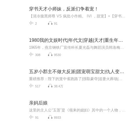
穿书天才小师妹，反派们争着宠！
【清冷腹黑师尊 VS 疯批小作精。 IVI ，甜宠】+【穿书摆烂、沙雕搞笑】沈婉一睁眼。穿成修仙文中炮灰女配。即将被女主吸血、毁容、挖灵根？反手一个大比兜，占谁便宜呢！为了愉快摆烂，躺平养老。沈婉转身抱了最强反派的大腿。"尊，求带！"一个腹黑绝美师...
2
91
1980我的文娱时代|年代文|穿越|天才|重生年代|都市
1965年，燕京钢铁厂宣传科长夏光磊与舞蹈演员韩洛梅迎来了一个不平凡的儿子——夏天。这个裹着完整胎衣出生的婴儿力大无穷，实则是经历过两次穿越的灵魂。九岁那年，夏天突然开口说话，展现出惊人的语言天赋与知识储备。过目不忘的记忆力让他轻松掌握学业...
308
9530
五岁小郡主不做大反派|团宠萌宝甜文|仇人变亲妈
重磅推荐：陛下的笼中雀跑路了|强取豪夺|追妻火葬场|重生宠妃八零替嫁旺夫命|年代福星降世|女强开挂|扮猪吃虎这一世皎皎的所有仇人都带着记忆重生了。全部都重生到了皎皎五岁的时候，将皎皎宠爱长大。 姐姐：“待圆母亲遗愿之后，你们想如何处置宋皎我都毫...
517
38.4万
亲妈后娘
这里的主人公“玉莲”是《领来的媳妇》其中的一个人物，在那里，她戏份不多，在这里，她将成为当之无愧的女主，与大家见面，揭秘她逃跑后的苦辣酸甜的别样人生！
91
8933