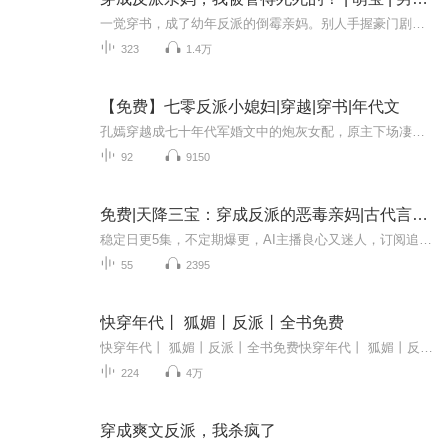
一觉穿书，成了幼年反派的倒霉亲妈。别人手握豪门剧本，她却被迫绑定人小鬼大的崽子管家——烧烤摊前被没收零钱，火锅店里惨遭健康警告，就连深夜追剧都被掐断电源。崽崽冷脸抱臂:“再酗酒熬夜，当心被踢出族谱！”她拍案暴起，连夜打包出逃。谁料前脚刚被...
323
1.4万
【免费】七零反派小媳妇|穿越|穿书|年代文
孔嫣穿越成七十年代军婚文中的炮灰女配，原主下场凄惨。她为改善生活嫁给大队长残疾儿子宋清风，却发现丈夫未来会为爱黑化。面对复杂人物关系与悲惨命运，她将如何改写结局？
92
9150
免费|天降三宝：穿成反派的恶毒亲妈|古代言情&豪门恩怨&带球跑
稳定日更5集，不定期爆更，AI主播良心又迷人，订阅追更不迷路！ 【内容简介】 一次意外，她由大世家的财阀贵女重生在了一个陌生的女人身上。貌丑无盐?废物蠢材？且看她如何华丽逆袭，走向人生的巅峰。全球首富：妈妈，这是我为您买的豪华游艇。三金影...
55
2395
快穿年代丨 狐媚丨反派丨全书免费
快穿年代丨 狐媚丨反派丨全书免费快穿年代丨 狐媚丨反派丨全书免费快穿年代丨 狐媚丨反派丨全书免费
224
4万
穿成爽文反派，我杀疯了