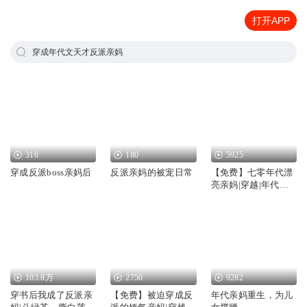
打开APP
穿成年代文天才反派亲妈
316
180
5925
穿成反派boss亲妈后
反派亲妈的被宠日常
【免费】七零年代漂
亮亲妈|穿越|年代文|
复仇
103.8万
2750
9282
穿书后我成了反派亲
【免费】被迫穿成反
年代亲妈重生，为儿