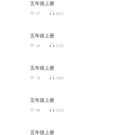
五年级上册
67
6111
五年级上册
40
2.2万
五年级上册
33
1308
五年级上册
88
2.9万
五年级上册