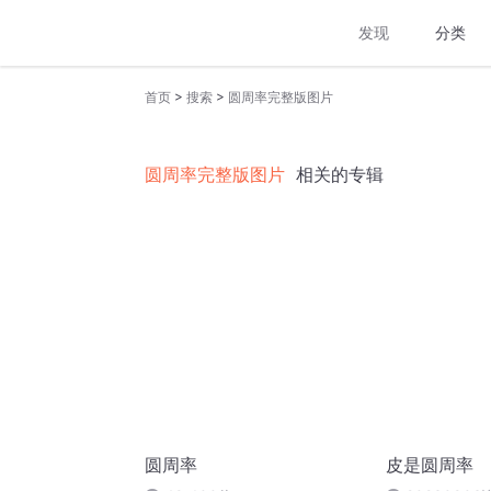
发现
分类
>
>
首页
搜索
圆周率完整版图片
圆周率完整版图片
相关的专辑
圆周率
皮是圆周率