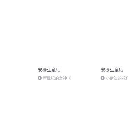
安徒生童话
安徒生童话
新世纪的女神10
小伊达的花(下)