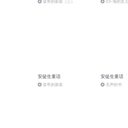
皇帝的新装（三）
03-海的女儿
安徒生童话
安徒生童话
皇帝的新装
无声的书