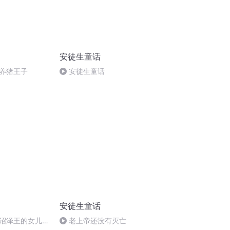
安徒生童话
养猪王子
安徒生童话
安徒生童话
沼泽王的女儿
老上帝还没有灭亡