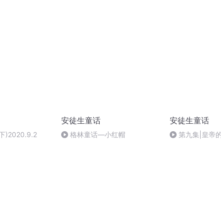
（下）
安徒生童话
安徒生童话
2020.9.2
格林童话—小红帽
第九集|皇帝