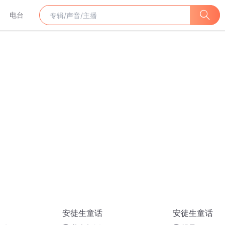
电台
安徒生童话
安徒生童话