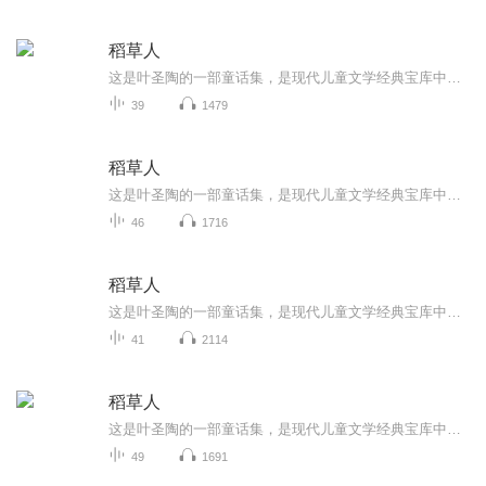
稻草人
这是叶圣陶的一部童话集，是现代儿童文学经典宝库中的珍品，在海内外享有很高声誉，不少作品被收入中小学课本，影响了几代人。收入《稻草人》、《皇帝的新衣》《古代英雄的石像》等多篇代表作。语言通俗易懂，具有很强的现实教育意义，读来令人鼓舞，催人...
39
1479
稻草人
这是叶圣陶的一部童话集，是现代儿童文学经典宝库中的珍品，在海内外享有很高声誉，不少作品被收入中小学课本，影响了几代人。收入《稻草人》、《皇帝的新衣》《古代英雄的石像》等多篇代表作。语言通俗易懂，具有很强的现实教育意义，读来令人鼓舞，催人...
46
1716
稻草人
这是叶圣陶的一部童话集，是现代儿童文学经典宝库中的珍品，在海内外享有很高声誉，不少作品被收入中小学课本，影响了几代人。收入《稻草人》、《皇帝的新衣》《古代英雄的石像》等多篇代表作。语言通俗易懂，具有很强的现实教育意义，读来令人鼓舞，催人...
41
2114
稻草人
这是叶圣陶的一部童话集，是现代儿童文学经典宝库中的珍品，在海内外享有很高声誉，不少作品被收入中小学课本，影响了几代人。收入《稻草人》、《皇帝的新衣》《古代英雄的石像》等多篇代表作。语言通俗易懂，具有很强的现实教育意义，读来令人鼓舞，催人...
49
1691