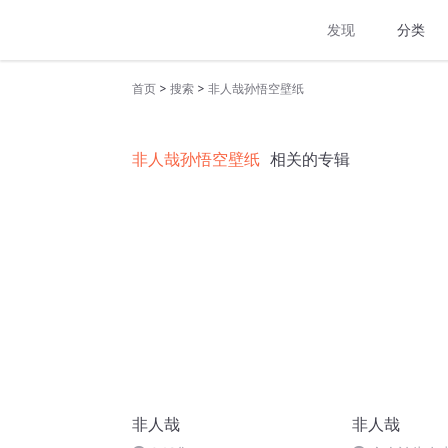
发现
分类
>
>
首页
搜索
非人哉孙悟空壁纸
非人哉孙悟空壁纸
相关的专辑
非人哉
非人哉