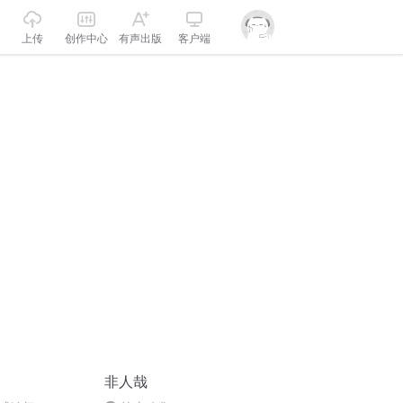
上传
创作中心
有声出版
客户端
非人哉