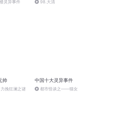
楼灵异事件
98.大清
元帅
中国十大灵异事件
：力挽狂澜之谜
都市怪谈之——猫女