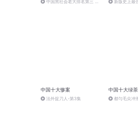
中国黑社会老大排名第三 梁
新版史上最
旭东 第三章
名将于2020年
家见面
中国十大惨案
中国十大绿茶
法外捉刀人-第3集
都匀毛尖冲