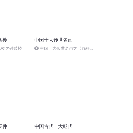
名楼
中国十大传世名画
大名楼之钟鼓楼
中国十大传世名画之《百骏
图》
事件
中国古代十大朝代