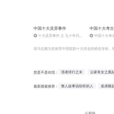
中国十大灵异事件
中国十大考古
十大灵异事件 之 九十年代，
中国十大考古
上海吸血鬼事件
喜马拉雅为您推荐中国驼奶十大排名的精选专辑，
强者排行之末
云家有女之凰
您是不是在找：
排球少年夏日青空
三玄驼天
整人故事说给听的人
老虎睡
最新搜索推荐：
妖魔老公排排站
骆驼行动
勇敢公主故事在线听
听故事
国宅晚安故事在线听
故事可
云剪辑