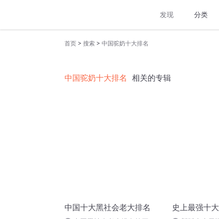
发现
分类
>
>
首页
搜索
中国驼奶十大排名
中国驼奶十大排名
相关的专辑
中国十大黑社会老大排名
史上最强十大