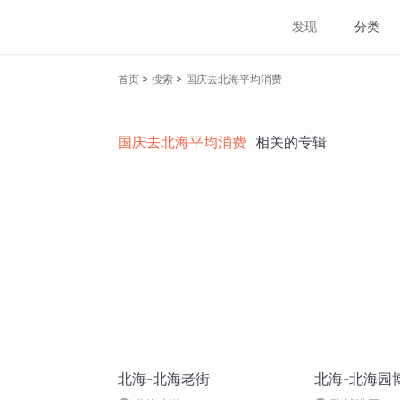
发现
分类
>
>
首页
搜索
国庆去北海平均消费
国庆去北海平均消费
相关的专辑
北海-北海老街
北海-北海园