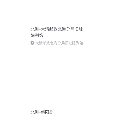
北海-大清邮政北海分局旧址
陈列馆
大清邮政北海分局旧址陈列馆
北海-斜阳岛