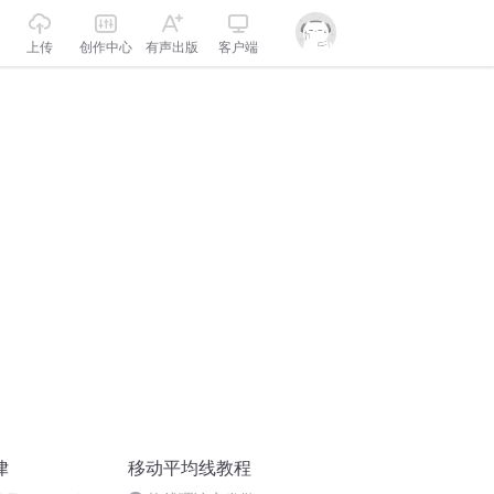
上传
创作中心
有声出版
客户端
律
移动平均线教程