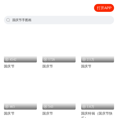
打开APP
国庆节手图画
4542
1726
2.1万
国庆节
国庆节
国庆节
465
543
1.6万
国庆节
国庆节
国庆特辑（国庆节快