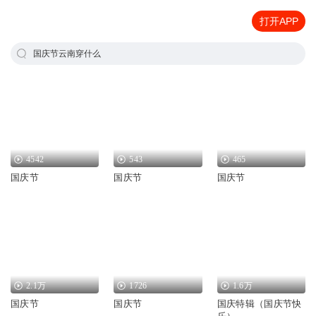
打开APP
国庆节云南穿什么
4542
543
465
国庆节
国庆节
国庆节
2.1万
1726
1.6万
国庆节
国庆节
国庆特辑（国庆节快