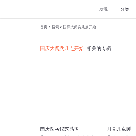
发现
分类
>
>
首页
搜索
国庆大阅兵几点开始
国庆大阅兵几点开始
相关的专辑
国庆阅兵仪式感悟
月亮几点睡