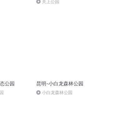
关上公园
生态公园
昆明-小白龙森林公园
园
小白龙森林公园