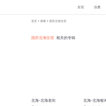
发现
分类
>
>
首页
搜索
国庆北海住宿
国庆北海住宿
相关的专辑
北海-北海老街
北海-北海银