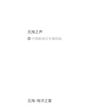
北海之声
中国航海日专属祝福
北海-海洋之窗