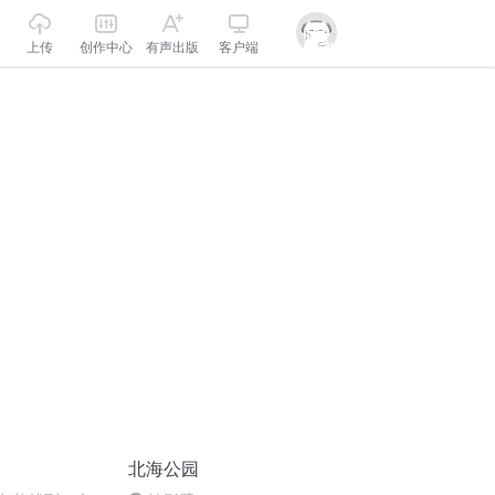
上传
创作中心
有声出版
客户端
北海公园